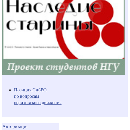
Позиция СибРО
по вопросам
рериховского движения
Авторизация