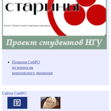
Позиция СибРО
по вопросам
рериховского движения
Сайты СибРО