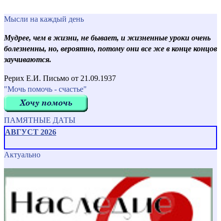
Мысли на каждый день
Мудрее, чем в жизни, не бывает, и жизненные уроки очень
болезненны, но, вероятно, потому они все же в конце концов
заучиваются.
Рерих Е.И. Письмо от 21.09.1937
"Мочь помочь - счастье"
ПАМЯТНЫЕ ДАТЫ
АВГУСТ 2026
Актуально