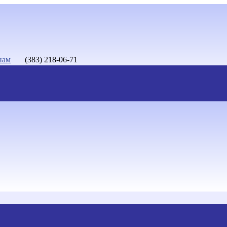
нам
(383) 218-06-71