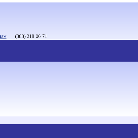
нам
(383) 218-06-71