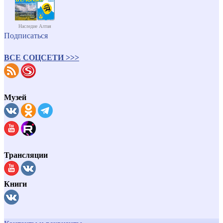
Наследие Алтая
Подписаться
ВСЕ СОЦСЕТИ >>>
Музей
Трансляции
Книги