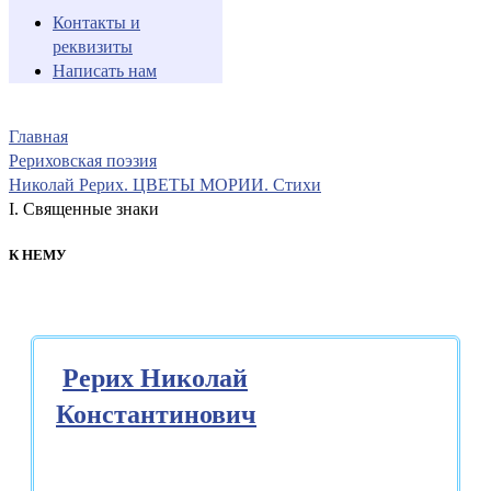
Контакты и
реквизиты
Написать нам
Главная
Рериховская поэзия
Николай Рерих. ЦВЕТЫ МОРИИ. Стихи
I. Священные знаки
К НЕМУ
Рерих Николай
Константинович