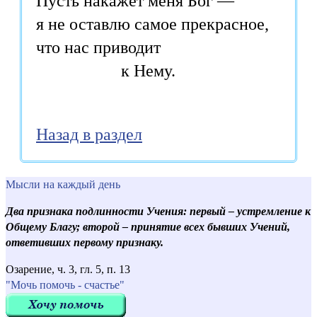
Пусть накажет меня Бог — 

я не оставлю самое прекрасное, 

что нас приводит 

Назад в раздел
Мысли на каждый день
Два признака подлинности Учения: первый – устремление к
Общему Благу; второй – принятие всех бывших Учений,
ответивших первому признаку.
Озарение, ч. 3, гл. 5, п. 13
"Мочь помочь - счастье"