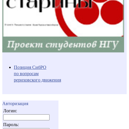
Позиция СибРО
по вопросам
рериховского движения
Авторизация
Логин:
Пароль: