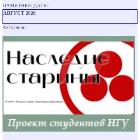
ПАМЯТНЫЕ ДАТЫ
АВГУСТ 2026
Актуально