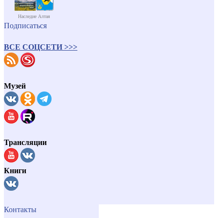
Наследие Алтая
Подписаться
ВСЕ СОЦСЕТИ >>>
Музей
Трансляции
Книги
Контакты