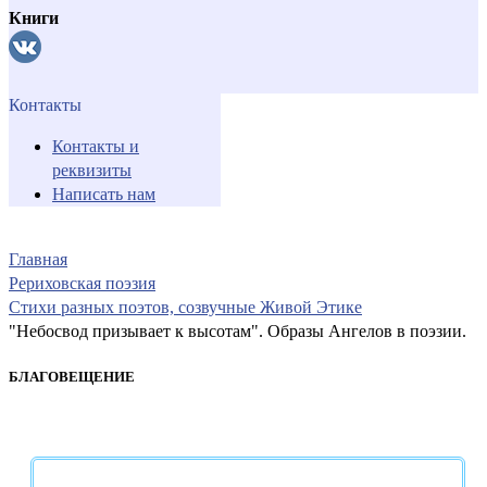
Книги
Контакты
Контакты и
реквизиты
Написать нам
Главная
Рериховская поэзия
Стихи разных поэтов, созвучные Живой Этике
"Небосвод призывает к высотам". Образы Ангелов в поэзии.
БЛАГОВЕЩЕНИЕ