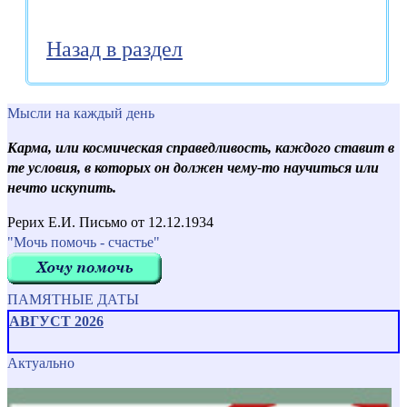
Назад в раздел
Мысли на каждый день
Карма, или космическая справедливость, каждого ставит в
те условия, в которых он должен чему-то научиться или
нечто искупить.
Рерих Е.И. Письмо от 12.12.1934
"Мочь помочь - счастье"
ПАМЯТНЫЕ ДАТЫ
АВГУСТ 2026
Актуально