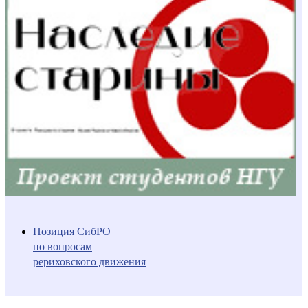
Позиция СибРО
по вопросам
рериховского движения