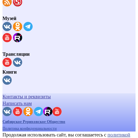
Музей
Трансляции
Книги
Контакты и реквизиты
Написать нам
Сибирское Рериховское Общество
Политика конфиденциальности
Продолжая использовать сайт, вы соглашаетесь с
политикой