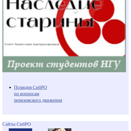
Позиция СибРО
по вопросам
рериховского движения
Сайты СибРО