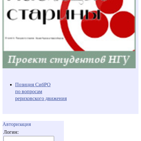
Позиция СибРО
по вопросам
рериховского движения
Авторизация
Логин: