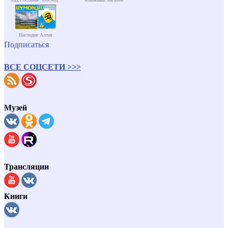
Наследие Алтая
Подписаться
ВСЕ СОЦСЕТИ >>>
Музей
Трансляции
Книги