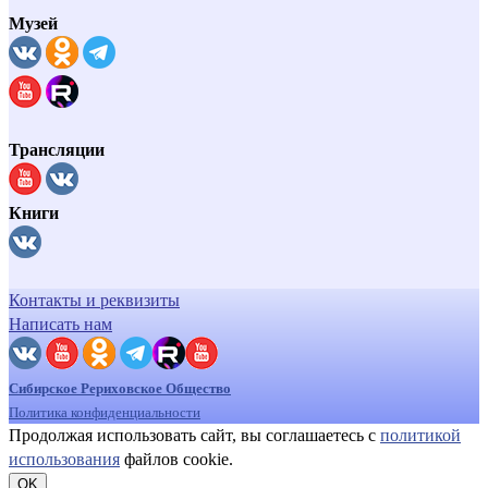
Музей
Трансляции
Книги
Контакты и реквизиты
Написать нам
Сибирское Рериховское Общество
Политика конфиденциальности
Продолжая использовать сайт, вы соглашаетесь с
политикой
использования
файлов cookie.
OK