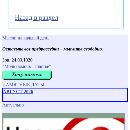
Назад в раздел
Мысли на каждый день
Оставьте все предрассудки – мыслите свободно.
Зов, 24.03.1920
"Мочь помочь - счастье"
ПАМЯТНЫЕ ДАТЫ
АВГУСТ 2026
Актуально