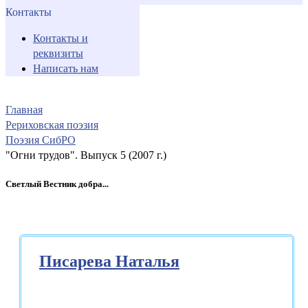
Контакты
Контакты и
реквизиты
Написать нам
Главная
Рериховская поэзия
Поэзия СибРО
"Огни трудов". Выпуск 5 (2007 г.)
Светлый Вестник добра...
Писарева Наталья