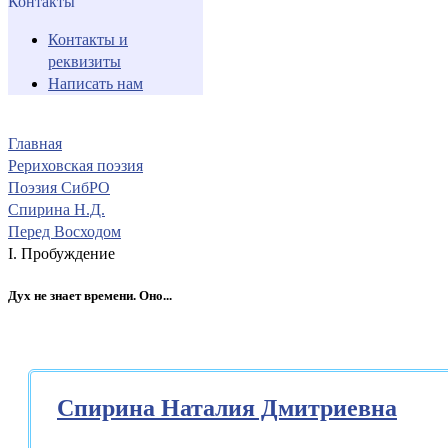
Контакты
Контакты и
реквизиты
Написать нам
Главная
Рериховская поэзия
Поэзия СибРО
Спирина Н.Д.
Перед Восходом
I. Пробуждение
Дух не знает времени. Оно...
Спирина Наталия Дмитриевна