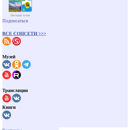
Наследие Алтая
Подписаться
ВСЕ СОЦСЕТИ >>>
Музей
Трансляции
Книги