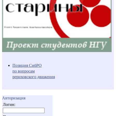
Позиция СибРО
по вопросам
рериховского движения
Авторизация
Логин: