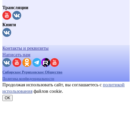
Трансляции
Книги
Контакты и реквизиты
Написать нам
Сибирское Рериховское Общество
Политика конфиденциальности
Продолжая использовать сайт, вы соглашаетесь с
политикой
использования
файлов cookie.
OK