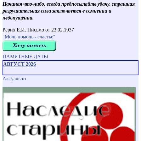
Начиная что-либо, всегда предпосылайте удачу, страшная
разрушительная сила заключается в сомнении и
недопущении.
Рерих Е.И. Письмо от 23.02.1937
"Мочь помочь - счастье"
ПАМЯТНЫЕ ДАТЫ
АВГУСТ 2026
Актуально