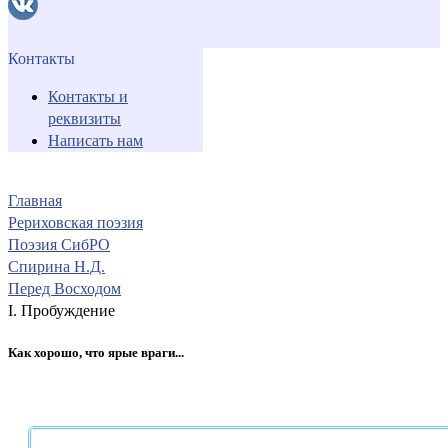
Контакты
Контакты и
реквизиты
Написать нам
Главная
Рериховская поэзия
Поэзия СибРО
Спирина Н.Д.
Перед Восходом
I. Пробуждение
Как хорошо, что ярые враги...