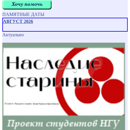
ПАМЯТНЫЕ ДАТЫ
АВГУСТ 2026
Актуально