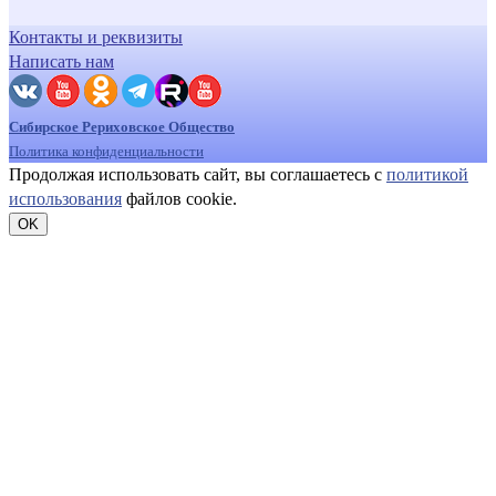
Контакты и реквизиты
Написать нам
Сибирское Рериховское Общество
Политика конфиденциальности
Продолжая использовать сайт, вы соглашаетесь с
политикой
использования
файлов cookie.
OK