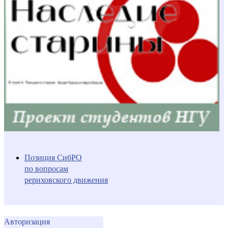
Позиция СибРО
по вопросам
рериховского движения
Авторизация