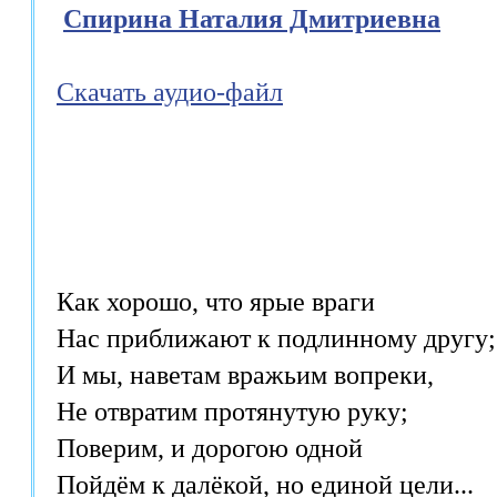
Спирина Наталия Дмитриевна
Скачать аудио-файл
Как хорошо, что ярые враги

Нас приближают к подлинному другу;

И мы, наветам вражьим вопреки,

Не отвратим протянутую руку;

Поверим, и дорогою одной

Пойдём к далёкой, но единой цели...
