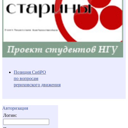
Позиция СибРО
по вопросам
рериховского движения
Авторизация
Логин: