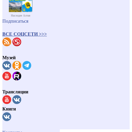
Наследие Алтая
Подписаться
ВСЕ СОЦСЕТИ >>>
Музей
Трансляции
Книги