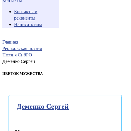
Контакты
Контакты и
реквизиты
Написать нам
Главная
Рериховская поэзия
Поэзия СибРО
Деменко Сергей
ЦВЕТОК МУЖЕСТВА
Деменко Сергей