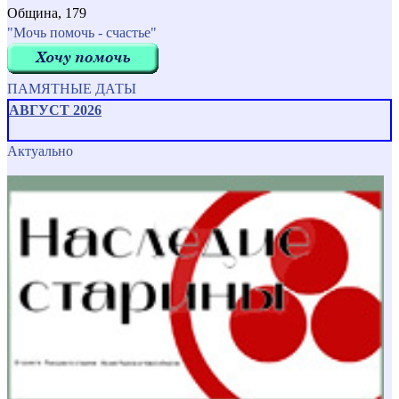
Община, 179
"Мочь помочь - счастье"
ПАМЯТНЫЕ ДАТЫ
АВГУСТ 2026
Актуально