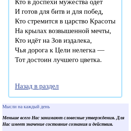
Кто в доспехи мужества одет

И готов для битв и для побед,

Кто стремится в царство Красоты

На крылах возвышенной мечты,

Кто идёт на Зов издалека,

Чья дорога к Цели нелегка —

Назад в раздел
Мысли на каждый день
Меньше всего Нас занимают словесные утверждения. Для
Нас имеет значение состояние сознания и действия.