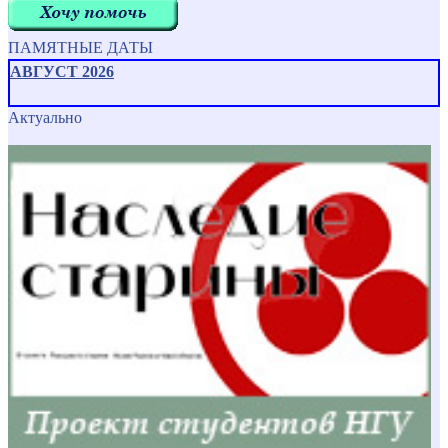
ПАМЯТНЫЕ ДАТЫ
АВГУСТ 2026
Актуально