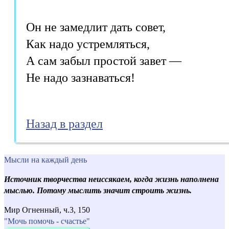
Он не замедлит дать совет,

Как надо устремляться,

А сам забыл простой завет —

Назад в раздел
Мысли на каждый день
Источник творчества неиссякаем, когда жизнь наполнена
мыслью. Потому мыслить значит строить жизнь.
Мир Огненный, ч.3, 150
"Мочь помочь - счастье"