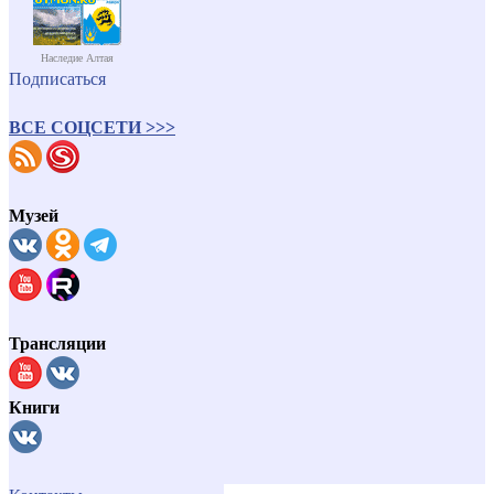
Наследие Алтая
Подписаться
ВСЕ СОЦСЕТИ >>>
Музей
Трансляции
Книги