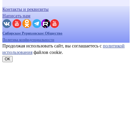
Контакты и реквизиты
Написать нам
Сибирское Рериховское Общество
Политика конфиденциальности
Продолжая использовать сайт, вы соглашаетесь с
политикой
использования
файлов cookie.
OK