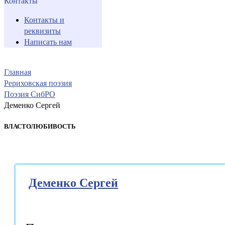
Контакты
Контакты и
реквизиты
Написать нам
Главная
Рериховская поэзия
Поэзия СибРО
Деменко Сергей
ВЛАСТОЛЮБИВОСТЬ
Деменко Сергей