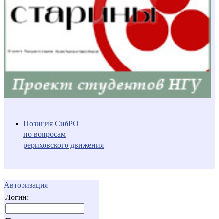
Позиция СибРО
по вопросам
рериховского движения
Авторизация
Логин: