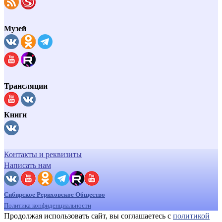
Музей
Трансляции
Книги
Контакты и реквизиты
Написать нам
Сибирское Рериховское Общество
Политика конфиденциальности
Продолжая использовать сайт, вы соглашаетесь с
политикой