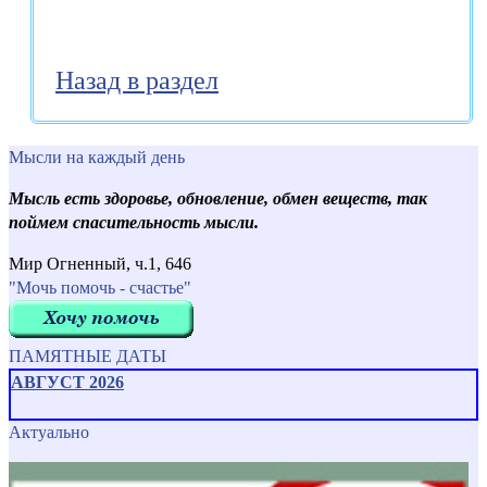
Назад в раздел
Мысли на каждый день
Мысль есть здоровье, обновление, обмен веществ, так
поймем спасительность мысли.
Мир Огненный, ч.1, 646
"Мочь помочь - счастье"
ПАМЯТНЫЕ ДАТЫ
АВГУСТ 2026
Актуально