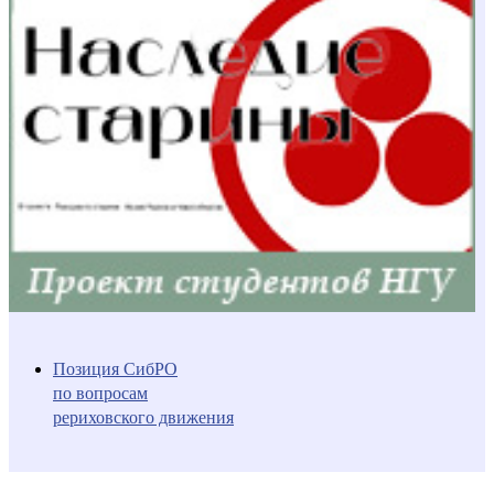
Позиция СибРО
по вопросам
рериховского движения