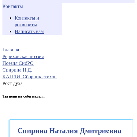
Контакты
Контакты и
реквизиты
Написать нам
Главная
Рериховская поэзия
Поэзия СибРО
Спирина Н.Д.
КАПЛИ. Сборник стихов
Рост духа
Ты цепи на себя надел...
Спирина Наталия Дмитриевна