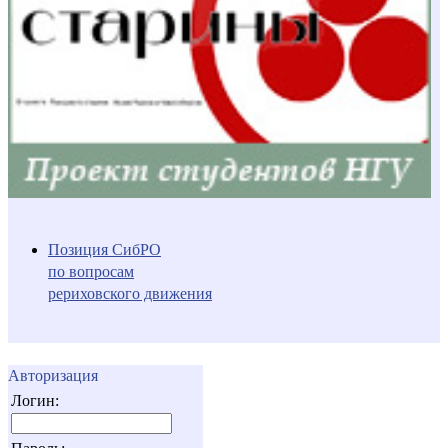
Позиция СибРО
по вопросам
рериховского движения
Авторизация
Логин: