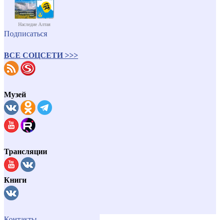
Наследие Алтая
Подписаться
ВСЕ СОЦСЕТИ >>>
Музей
Трансляции
Книги
Контакты