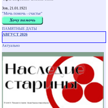
Зов, 21.01.1921
"Мочь помочь - счастье"
ПАМЯТНЫЕ ДАТЫ
АВГУСТ 2026
Актуально