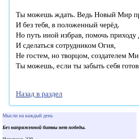
Ты можешь ждать. Ведь Новый Мир пр
И без тебя, в положенный черёд.

Но путь иной избрав, помочь приходу 
И сделаться сотрудником Огня,

Не гостем, но творцом, создателем Мир
Ты можешь, если ты забыть себя готов
Назад в раздел
Мысли на каждый день
Без напряженной битвы нет победы.