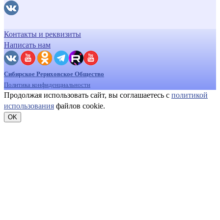
Контакты и реквизиты
Написать нам
Сибирское Рериховское Общество
Политика конфиденциальности
Продолжая использовать сайт, вы соглашаетесь с
политикой
использования
файлов cookie.
OK