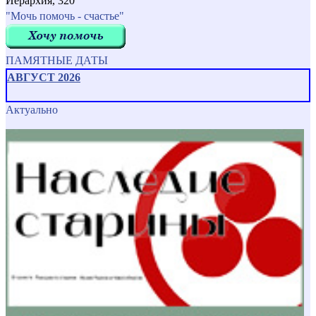
Иерархия, 320
"Мочь помочь - счастье"
ПАМЯТНЫЕ ДАТЫ
АВГУСТ 2026
Актуально