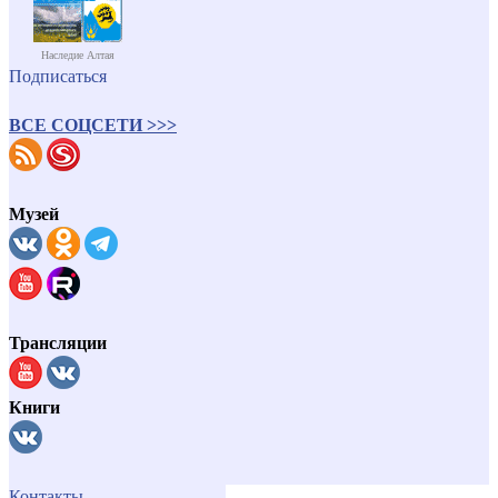
Наследие Алтая
Подписаться
ВСЕ СОЦСЕТИ >>>
Музей
Трансляции
Книги
Контакты