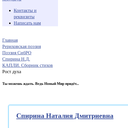
Контакты и
реквизиты
Написать нам
Главная
Рериховская поэзия
Поэзия СибРО
Спирина Н.Д.
КАПЛИ. Сборник стихов
Рост духа
Ты можешь ждать. Ведь Новый Мир придёт...
Спирина Наталия Дмитриевна