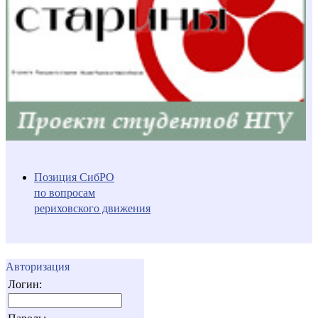
Позиция СибРО
по вопросам
рериховского движения
Авторизация
Логин: