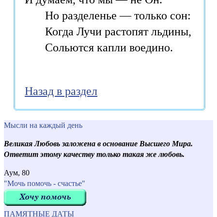
       Но разделенье — только сон: 

       Когда Лучи растопят льдины, 

       Сольются капли воедино.
Назад в раздел
Мысли на каждый день
Великая Любовь заложена в основание Высшего Мира.
Ответит этому качеству только такая же любовь.
Аум, 80
"Мочь помочь - счастье"
ПАМЯТНЫЕ ДАТЫ