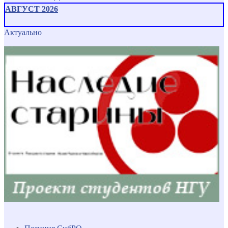
АВГУСТ 2026
Актуально