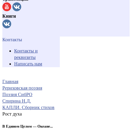
Книги
Контакты
Контакты и
реквизиты
Написать нам
Главная
Рериховская поэзия
Поэзия СибРО
Спирина Н.Д.
КАПЛИ. Сборник стихов
Рост духа
В Едином Целом — Океане...