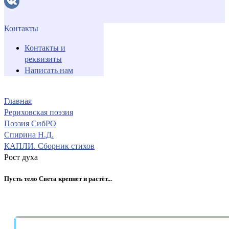
Контакты
Контакты и
реквизиты
Написать нам
Главная
Рериховская поэзия
Поэзия СибРО
Спирина Н.Д.
КАПЛИ. Сборник стихов
Рост духа
Пусть тело Света крепнет и растёт...