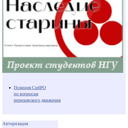
Позиция СибРО
по вопросам
рериховского движения
Авторизация