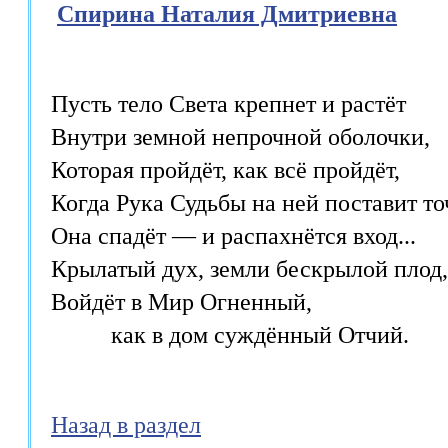
Спирина Наталия Дмитриевна
Пусть тело Света крепнет и растёт

Внутри земной непрочной оболочки,

Которая пройдёт, как всё пройдёт,

Когда Рука Судьбы на ней поставит точ
Она спадёт — и распахнётся вход...

Крылатый дух, земли бескрылой плод,

Войдёт в Мир Огненный,

          как в дом суждённый Отчий.
Назад в раздел