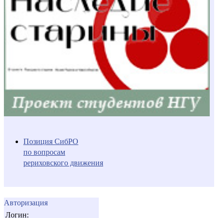
Позиция СибРО
по вопросам
рериховского движения
Авторизация
Логин: