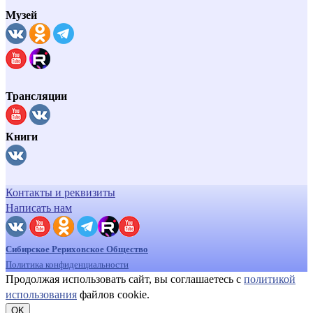
Музей
Трансляции
Книги
Контакты и реквизиты
Написать нам
Сибирское Рериховское Общество
Политика конфиденциальности
Продолжая использовать сайт, вы соглашаетесь с
политикой
использования
файлов cookie.
OK