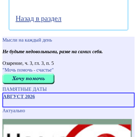
Назад в раздел
Мысли на каждый день
Не будьте недовольными, разве на самих себя.
Озарение, ч. 3, гл. 3, п. 5
"Мочь помочь - счастье"
ПАМЯТНЫЕ ДАТЫ
АВГУСТ 2026
Актуально