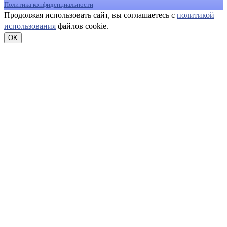
Политика конфиденциальности
Продолжая использовать сайт, вы соглашаетесь с
политикой
использования
файлов cookie.
OK