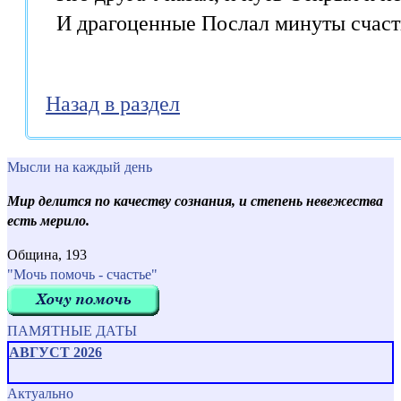
  И драгоценные Послал минуты счаст
Назад в раздел
Мысли на каждый день
Мир делится по качеству сознания, и степень невежества
есть мерило.
Община, 193
"Мочь помочь - счастье"
ПАМЯТНЫЕ ДАТЫ
АВГУСТ 2026
Актуально