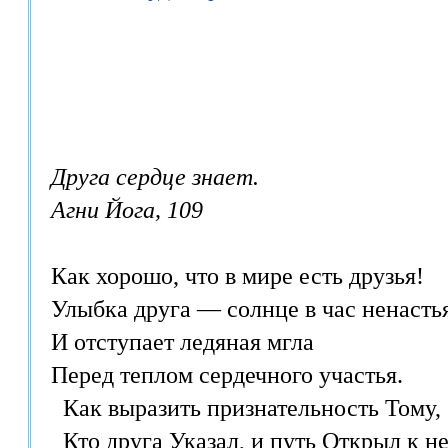
Друга сердце знает.

Агни Йога, 109
Как хорошо, что в мире есть друзья! 

Улыбка друга — солнце в час ненастья;
И отступает ледяная мгла 

Перед теплом сердечного участья. 

  Как выразить признательность Тому, 

  Кто друга Указал, и путь Открыл к не