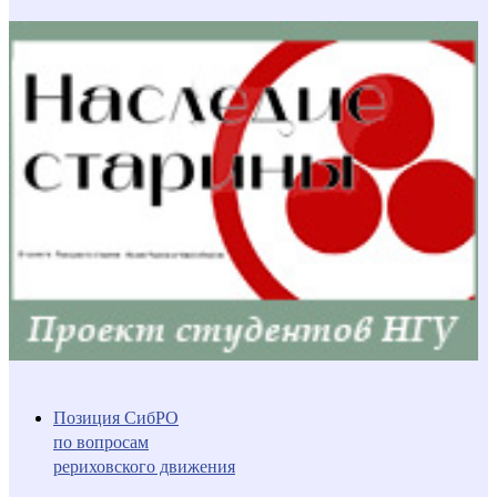
Позиция СибРО
по вопросам
рериховского движения