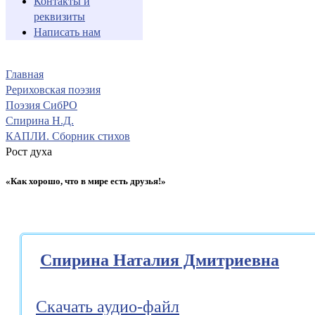
Контакты и
реквизиты
Написать нам
Главная
Рериховская поэзия
Поэзия СибРО
Спирина Н.Д.
КАПЛИ. Сборник стихов
Рост духа
«Как хорошо, что в мире есть друзья!»
Спирина Наталия Дмитриевна
Скачать аудио-файл