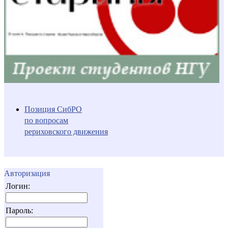
Позиция СибРО
по вопросам
рериховского движения
Авторизация
Логин:
Пароль: