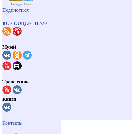
Наследие Алтая
Подписаться
ВСЕ СОЦСЕТИ >>>
Музей
Трансляции
Книги
Контакты