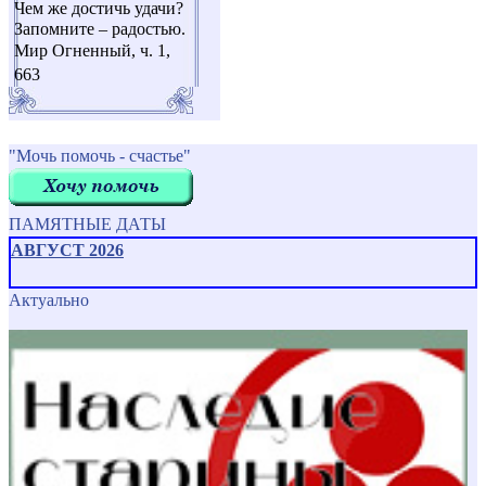
Чем же достичь удачи?
Запомните – радостью.
Мир Огненный, ч. 1,
663
"Мочь помочь - счастье"
ПАМЯТНЫЕ ДАТЫ
АВГУСТ 2026
Актуально