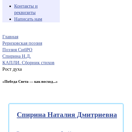
Контакты и
реквизиты
Написать нам
Главная
Рериховская поэзия
Поэзия СибРО
Спирина Н.Д.
КАПЛИ. Сборник стихов
Рост духа
«Победа Света — как восход...»
Спирина Наталия Дмитриевна