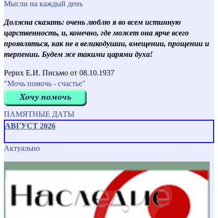
Мысли на каждый день
Должна сказать: очень люблю я во всем истинную
царственность, и, конечно, где может она ярче всего
проявляться, как не в великодушии, вмещении, прощении и
терпении. Будем же такими царями духа!
Рерих Е.И. Письмо от 08.10.1937
"Мочь помочь - счастье"
ПАМЯТНЫЕ ДАТЫ
АВГУСТ 2026
Актуально