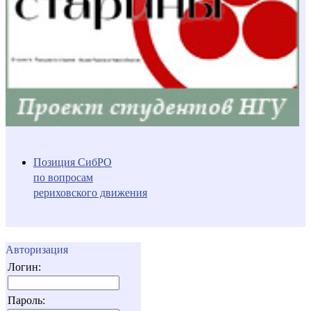
Позиция СибРО
по вопросам
рериховского движения
Авторизация
Логин:
Пароль: