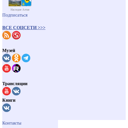
Наследие Алтая
Подписаться
ВСЕ СОЦСЕТИ >>>
Музей
Трансляции
Книги
Контакты