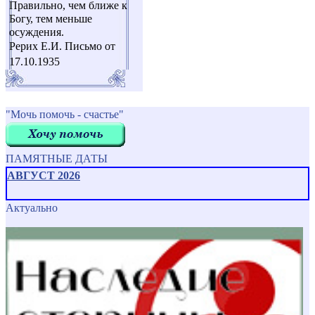
Правильно, чем ближе к
Богу, тем меньше
осуждения.
Рерих Е.И. Письмо от
17.10.1935
"Мочь помочь - счастье"
ПАМЯТНЫЕ ДАТЫ
АВГУСТ 2026
Актуально