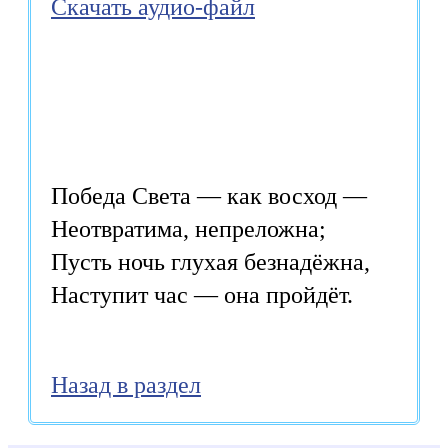
Скачать аудио-файл
Победа Света — как восход — 

Неотвратима, непреложна; 

Пусть ночь глухая безнадёжна, 

Наступит час — она пройдёт.
Назад в раздел