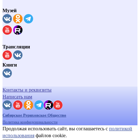
Музей
Трансляции
Книги
Контакты и реквизиты
Написать нам
Сибирское Рериховское Общество
Политика конфиденциальности
Продолжая использовать сайт, вы соглашаетесь с
политикой
использования
файлов cookie.