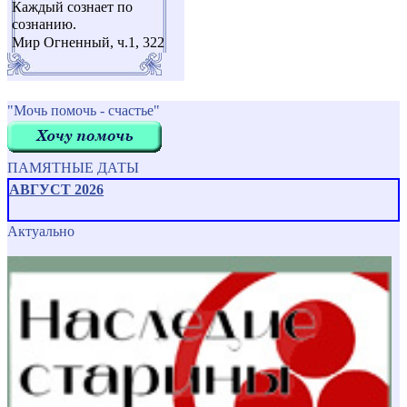
Каждый сознает по
сознанию.
Мир Огненный, ч.1, 322
"Мочь помочь - счастье"
ПАМЯТНЫЕ ДАТЫ
АВГУСТ 2026
Актуально