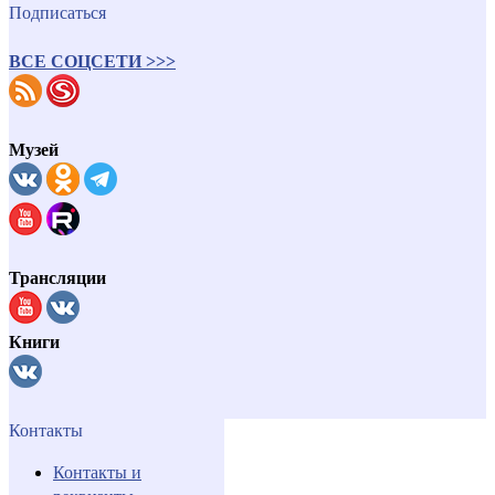
Подписаться
ВСЕ СОЦСЕТИ >>>
Музей
Трансляции
Книги
Контакты
Контакты и