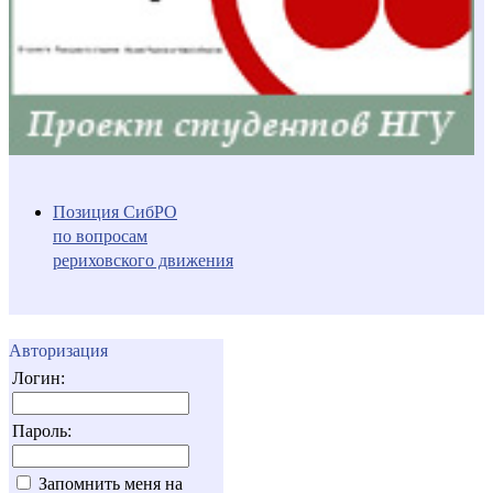
Позиция СибРО
по вопросам
рериховского движения
Авторизация
Логин:
Пароль:
Запомнить меня на