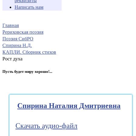
реквизиты
Написать нам
Главная
Рериховская поэзия
Поэзия СибРО
Спирина Н.Д.
КАПЛИ. Сборник стихов
Рост духа
Пусть будет миру хорошо!...
Спирина Наталия Дмитриевна
Скачать аудио-файл