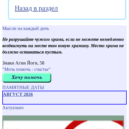
Назад в раздел
Мысли на каждый день
Не разрушайте чужого храма, если не можете немедленно
воздвигнуть на месте том новую храмину. Место храма не
должно оставаться пустым.
Знаки Агни Йоги, 58
"Мочь помочь - счастье"
ПАМЯТНЫЕ ДАТЫ
АВГУСТ 2026
Актуально