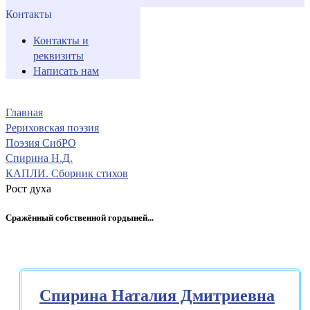
Контакты
Контакты и
реквизиты
Написать нам
Главная
Рериховская поэзия
Поэзия СибРО
Спирина Н.Д.
КАПЛИ. Сборник стихов
Рост духа
Сражённый собственной гордыней...
Спирина Наталия Дмитриевна