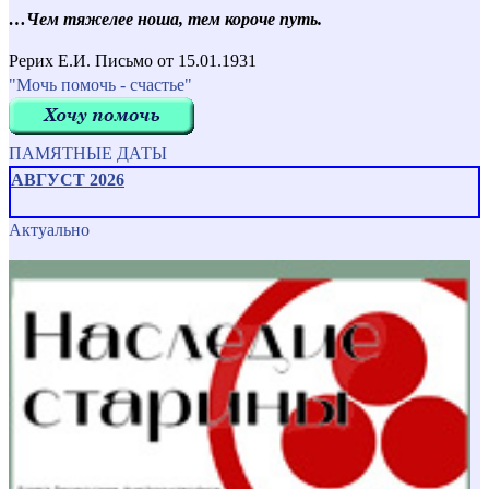
…Чем тяжелее ноша, тем короче путь.
Рерих Е.И. Письмо от 15.01.1931
"Мочь помочь - счастье"
ПАМЯТНЫЕ ДАТЫ
АВГУСТ 2026
Актуально