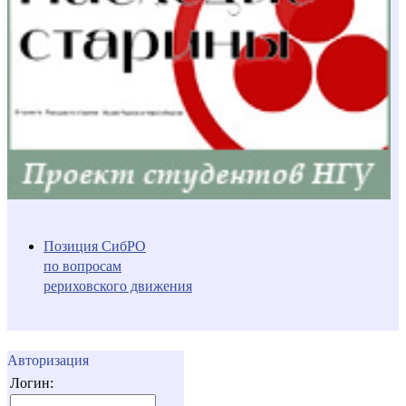
Позиция СибРО
по вопросам
рериховского движения
Авторизация
Логин: