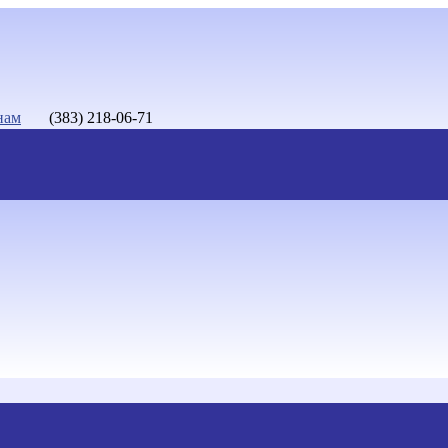
нам
(383) 218-06-71