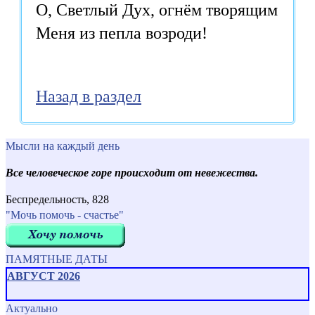
О, Светлый Дух, огнём творящим

Меня из пепла возроди!
Назад в раздел
Мысли на каждый день
Все человеческое горе происходит от невежества.
Беспредельность, 828
"Мочь помочь - счастье"
ПАМЯТНЫЕ ДАТЫ
АВГУСТ 2026
Актуально