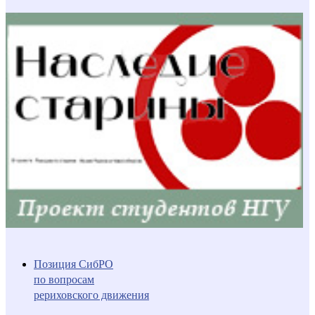
Позиция СибРО
по вопросам
рериховского движения