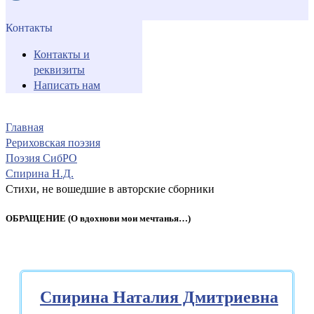
Контакты
Контакты и
реквизиты
Написать нам
Главная
Рериховская поэзия
Поэзия СибРО
Спирина Н.Д.
Стихи, не вошедшие в авторские сборники
ОБРАЩЕНИЕ (О вдохнови мои мечтанья…)
Спирина Наталия Дмитриевна