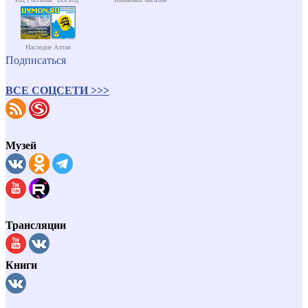
Наследие Алтая
Подписаться
ВСЕ СОЦСЕТИ >>>
Музей
Трансляции
Книги