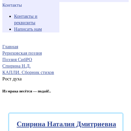
Контакты
Контакты и
реквизиты
Написать нам
Главная
Рериховская поэзия
Поэзия СибРО
Спирина Н.Д.
КАПЛИ. Сборник стихов
Рост духа
Из мрака несётся — подай!..
Спирина Наталия Дмитриевна