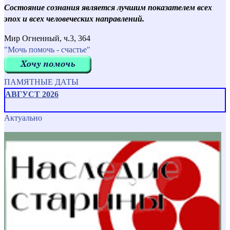
Состояние сознания является лучшим показателем всех
эпох и всех человеческих направлений.
Мир Огненный, ч.3, 364
"Мочь помочь - счастье"
ПАМЯТНЫЕ ДАТЫ
АВГУСТ 2026
Актуально