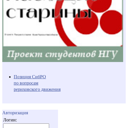
Позиция СибРО
по вопросам
рериховского движения
Авторизация
Логин: