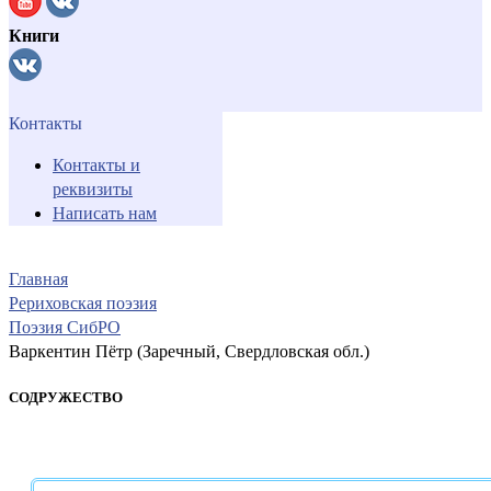
Книги
Контакты
Контакты и
реквизиты
Написать нам
Главная
Рериховская поэзия
Поэзия СибРО
Варкентин Пётр (Заречный, Свердловская обл.)
СОДРУЖЕСТВО