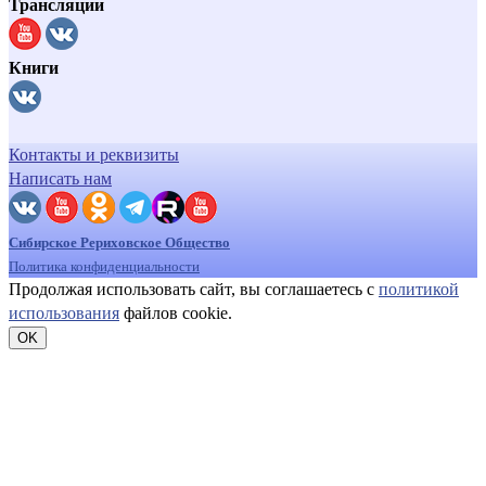
Трансляции
Книги
Контакты и реквизиты
Написать нам
Сибирское Рериховское Общество
Политика конфиденциальности
Продолжая использовать сайт, вы соглашаетесь с
политикой
использования
файлов cookie.
OK