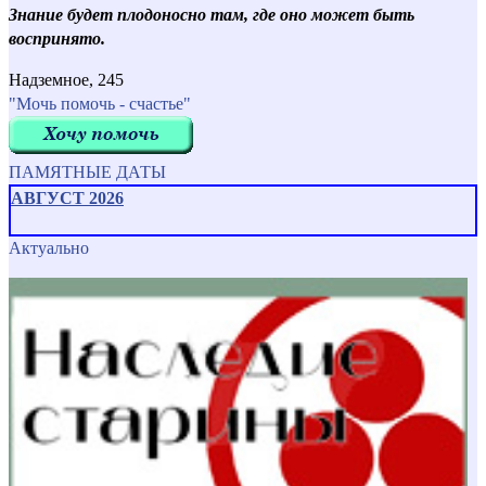
Знание будет плодоносно там, где оно может быть
воспринято.
Надземное, 245
"Мочь помочь - счастье"
ПАМЯТНЫЕ ДАТЫ
АВГУСТ 2026
Актуально