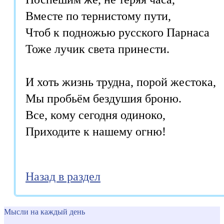
Вместе по тернистому пути,

Чтоб к подножью русского Парнаса

Тоже лучик света принести.

И хоть жизнь трудна, порой жестока,

Мы пробьём бездушия броню.

Все, кому сегодня одиноко,

Назад в раздел
Мысли на каждый день