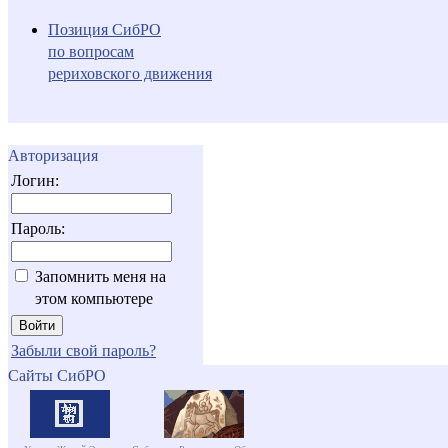
Позиция СибРО
по вопросам
рериховского движения
Авторизация
Логин:
Пароль:
Запомнить меня на
этом компьютере
Забыли свой пароль?
Сайты СибРО