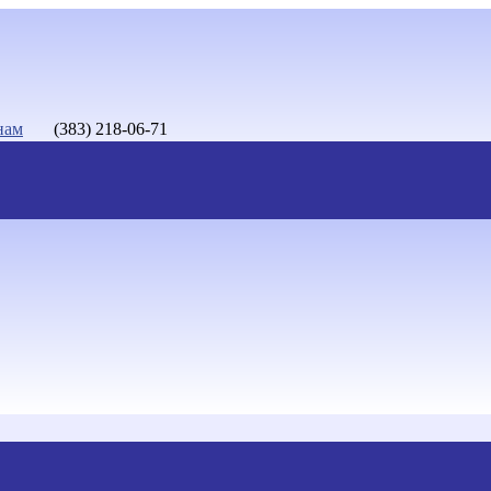
нам
(383) 218-06-71