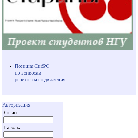
Позиция СибРО
по вопросам
рериховского движения
Авторизация
Логин:
Пароль: