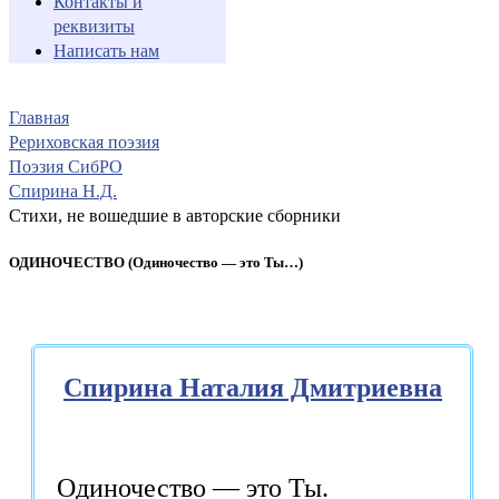
Контакты и
реквизиты
Написать нам
Главная
Рериховская поэзия
Поэзия СибРО
Спирина Н.Д.
Стихи, не вошедшие в авторские сборники
ОДИНОЧЕСТВО (Одиночество — это Ты…)
Спирина Наталия Дмитриевна
Одиночество — это Ты.
