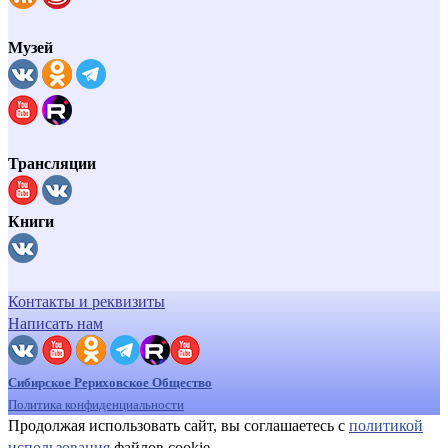
Музей
Трансляции
Книги
Контакты и реквизиты
Написать нам
Сибирское Рериховское Общество
Политика конфиденциальности
Продолжая использовать сайт, вы соглашаетесь с
политикой
использования
файлов cookie.