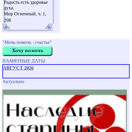
Радость есть здоровье
духа.
Мир Огненный, ч. 1,
298
"Мочь помочь - счастье"
ПАМЯТНЫЕ ДАТЫ
АВГУСТ 2026
Актуально