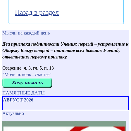
Назад в раздел
Мысли на каждый день
Два признака подлинности Учения: первый – устремление к
Общему Благу; второй – принятие всех бывших Учений,
ответивших первому признаку.
Озарение, ч. 3, гл. 5, п. 13
"Мочь помочь - счастье"
ПАМЯТНЫЕ ДАТЫ
АВГУСТ 2026
Актуально