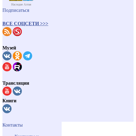
Наследие Алтая
Подписаться
ВСЕ СОЦСЕТИ >>>
Музей
Трансляции
Книги
Контакты