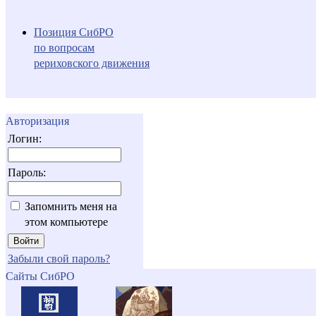
Позиция СибРО
по вопросам
рериховского движения
Авторизация
Логин:
Пароль:
Запомнить меня на
этом компьютере
Забыли свой пароль?
Сайты СибРО