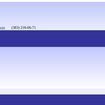
нам
(383) 218-06-71