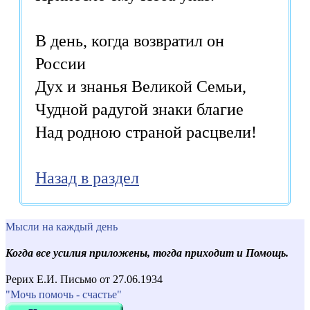
В день, когда возвратил он
России
Дух и знанья Великой Семьи,
Чудной радугой знаки благие
Над родною страной расцвели!
Назад в раздел
Мысли на каждый день
Когда все усилия приложены, тогда приходит и Помощь.
Рерих Е.И. Письмо от 27.06.1934
"Мочь помочь - счастье"