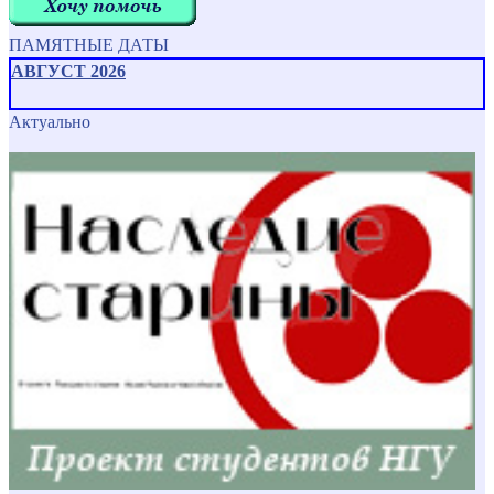
ПАМЯТНЫЕ ДАТЫ
АВГУСТ 2026
Актуально