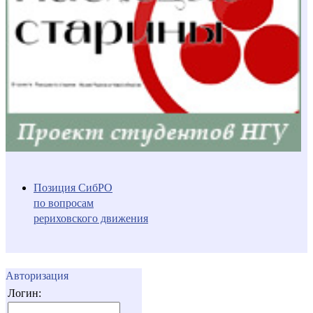
Позиция СибРО
по вопросам
рериховского движения
Авторизация
Логин: