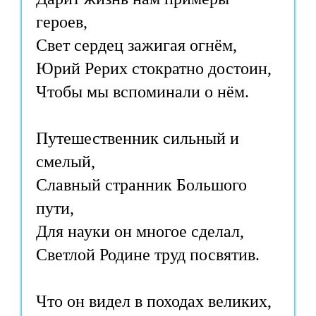
героев,
Свет сердец зажигая огнём,
Юрий Рерих стократно достоин,
Чтобы мы вспоминали о нём.
Путешественник сильный и
смелый,
Славный странник Большого
пути,
Для науки он многое сделал,
Светлой Родине труд посвятив.
Что он видел в походах великих,