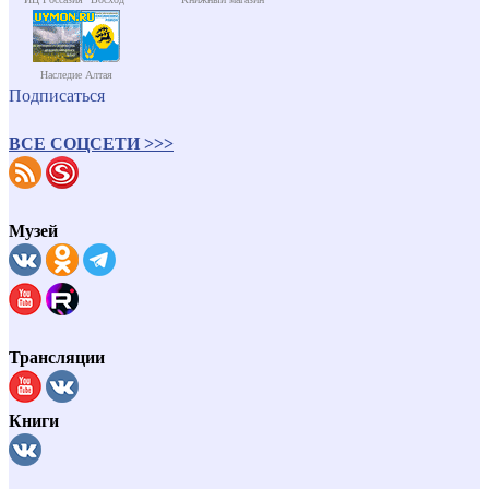
Наследие Алтая
Подписаться
ВСЕ СОЦСЕТИ >>>
Музей
Трансляции
Книги