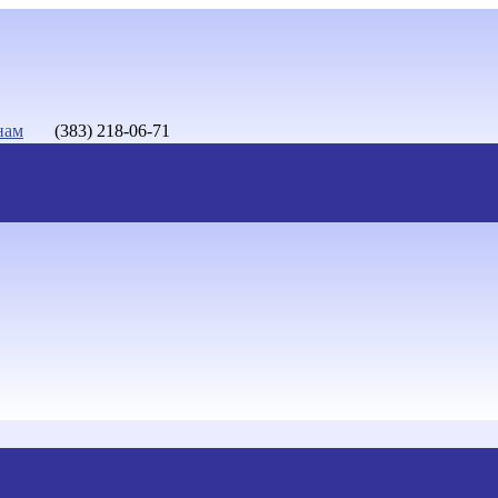
нам
(383) 218-06-71