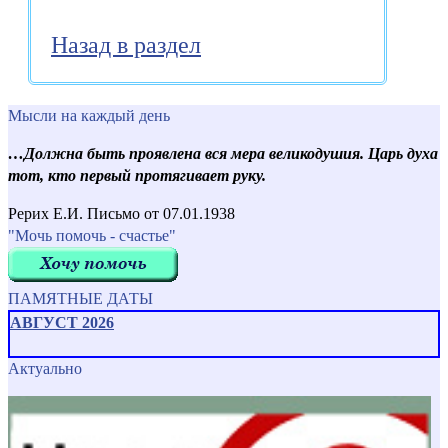
Назад в раздел
Мысли на каждый день
…Должна быть проявлена вся мера великодушия. Царь духа
тот, кто первый протягивает руку.
Рерих Е.И. Письмо от 07.01.1938
"Мочь помочь - счастье"
ПАМЯТНЫЕ ДАТЫ
АВГУСТ 2026
Актуально