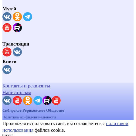
Музей
Трансляции
Книги
Контакты и реквизиты
Написать нам
Сибирское Рериховское Общество
Политика конфиденциальности
Продолжая использовать сайт, вы соглашаетесь с
политикой
использования
файлов cookie.