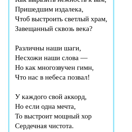
Пришедшим издалека,
Чтоб выстроить светлый храм,
Завещанный сквозь века?
Различны наши шаги,
Несхожи наши слова —
Но как многозвучен гимн,
Что нас в небеса позвал!
У каждого свой аккорд,
Но если одна мечта,
То выстроит мощный хор
Сердечная чистота.