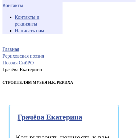
Контакты
Контакты и
реквизиты
Написать нам
Главная
Рериховская поэзия
Поэзия СибРО
Грачёва Екатерина
СТРОИТЕЛЯМ МУЗЕЯ Н.К. РЕРИХА
Грачёва Екатерина
Как выразить нежность к вам,