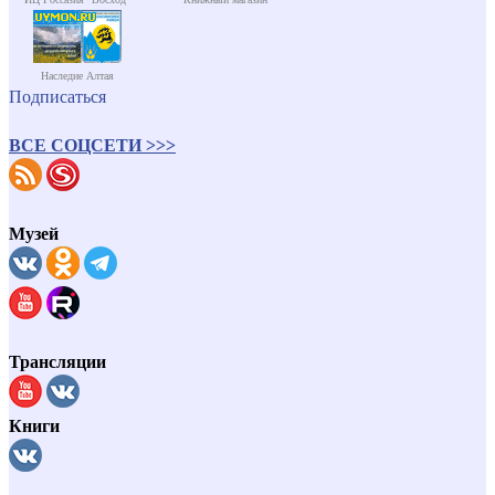
Наследие Алтая
Подписаться
ВСЕ СОЦСЕТИ >>>
Музей
Трансляции
Книги