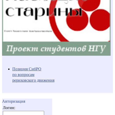
Позиция СибРО
по вопросам
рериховского движения
Авторизация
Логин: