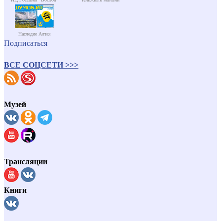
Наследие Алтая
Подписаться
ВСЕ СОЦСЕТИ >>>
Музей
Трансляции
Книги