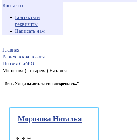
Контакты
Контакты и
реквизиты
Написать нам
Главная
Рериховская поэзия
Поэзия СибРО
Морозова (Писарева) Наталья
"День Ухода память часто воскрешает..."
Морозова Наталья
* * *