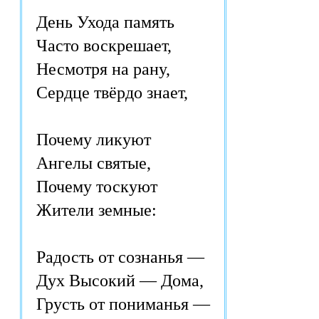
День Ухода память
Часто воскрешает,
Несмотря на рану,
Сердце твёрдо знает,
Почему ликуют
Ангелы святые,
Почему тоскуют
Жители земные:
Радость от сознанья —
Дух Высокий — Дома,
Грусть от пониманья —