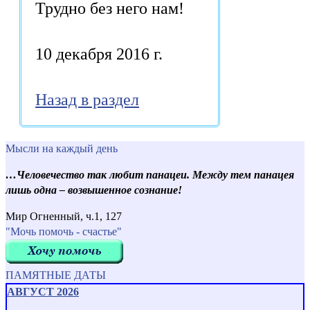
Трудно без него нам!
10 декабря 2016 г.
Назад в раздел
Мысли на каждый день
…Человечество так любит панацеи. Между тем панацея
лишь одна – возвышенное сознание!
Мир Огненный, ч.1, 127
"Мочь помочь - счастье"
ПАМЯТНЫЕ ДАТЫ
АВГУСТ 2026