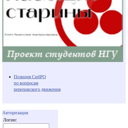
Позиция СибРО
по вопросам
рериховского движения
Авторизация
Логин: