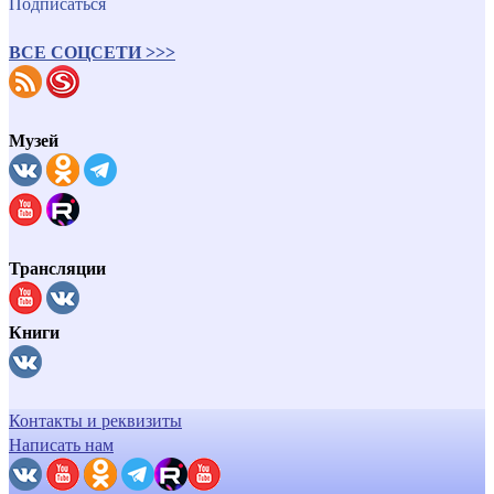
Подписаться
ВСЕ СОЦСЕТИ >>>
Музей
Трансляции
Книги
Контакты и реквизиты
Написать нам