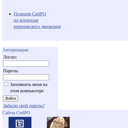
Позиция СибРО
по вопросам
рериховского движения
Авторизация
Логин:
Пароль:
Запомнить меня на
этом компьютере
Забыли свой пароль?
Сайты СибРО