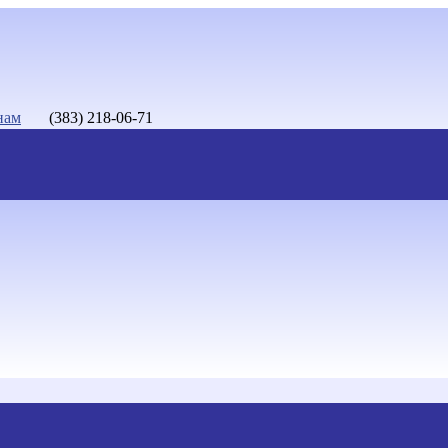
нам
(383) 218-06-71