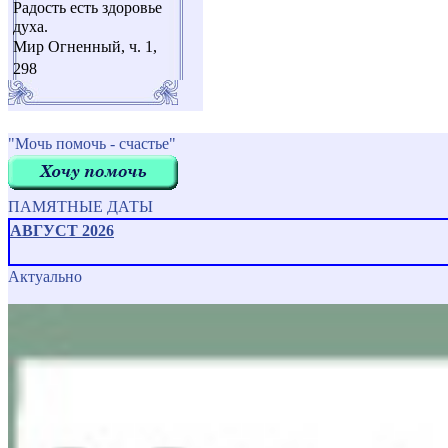
Радость есть здоровье
духа.
Мир Огненный, ч. 1,
298
"Мочь помочь - счастье"
ПАМЯТНЫЕ ДАТЫ
АВГУСТ 2026
Актуально