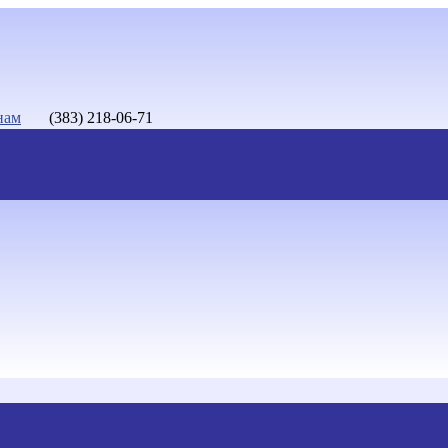
нам
(383) 218-06-71