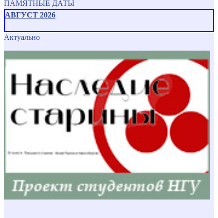
ПАМЯТНЫЕ ДАТЫ
АВГУСТ 2026
Актуально