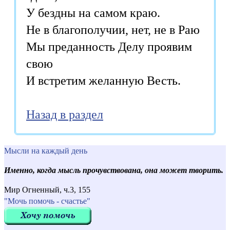
У бездны на самом краю.
Не в благополучии, нет, не в Раю
Мы преданность Делу проявим
свою
И встретим желанную Весть.
Назад в раздел
Мысли на каждый день
Именно, когда мысль прочувствована, она может творить.
Мир Огненный, ч.3, 155
"Мочь помочь - счастье"