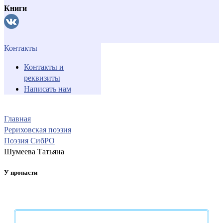
Книги
Контакты
Контакты и
реквизиты
Написать нам
Главная
Рериховская поэзия
Поэзия СибРО
Шумеева Татьяна
У пропасти