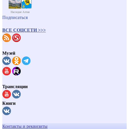
Наследие Алтая
Подписаться
ВСЕ СОЦСЕТИ >>>
Музей
Трансляции
Книги
Контакты и реквизиты