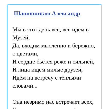
Шапошников Александр
Мы в этот день все, все идём в
Музей,
Да, входим мысленно и бережно,
с цветами,
И сердце бьётся реже и сильней,
И лица ищем милые друзей,
Идём на встречу с тёплыми
словами...
Она незримо нас встречает всех,