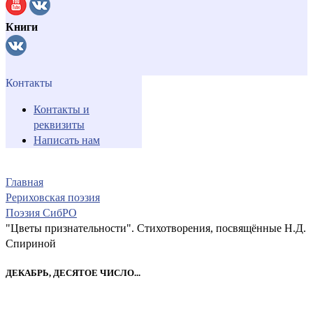
Книги
Контакты
Контакты и
реквизиты
Написать нам
Главная
Рериховская поэзия
Поэзия СибРО
"Цветы признательности". Стихотворения, посвящённые Н.Д.
Спириной
ДЕКАБРЬ, ДЕСЯТОЕ ЧИСЛО...