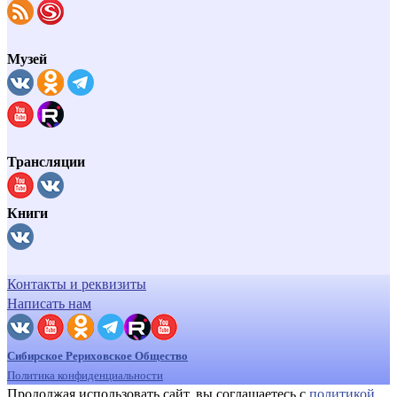
Музей
Трансляции
Книги
Контакты и реквизиты
Написать нам
Сибирское Рериховское Общество
Политика конфиденциальности
Продолжая использовать сайт, вы соглашаетесь с
политикой