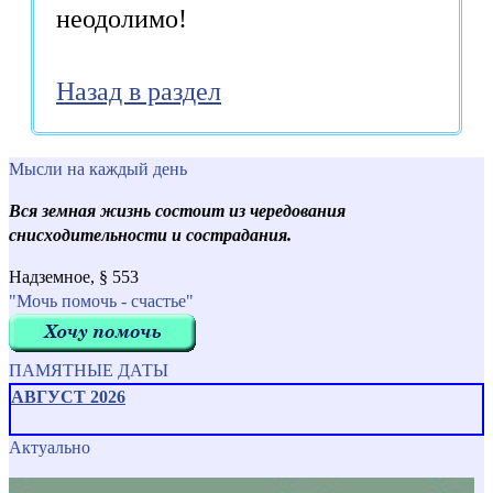
неодолимо!
Назад в раздел
Мысли на каждый день
Вся земная жизнь состоит из чередования
снисходительности и сострадания.
Надземное, § 553
"Мочь помочь - счастье"
ПАМЯТНЫЕ ДАТЫ
АВГУСТ 2026
Актуально