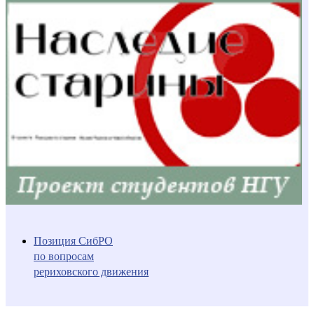
Позиция СибРО
по вопросам
рериховского движения