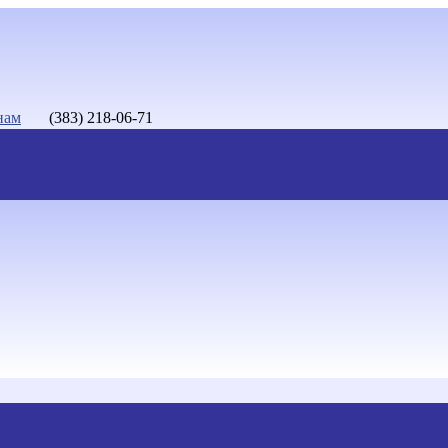
нам
(383) 218-06-71