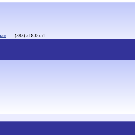
нам
(383) 218-06-71