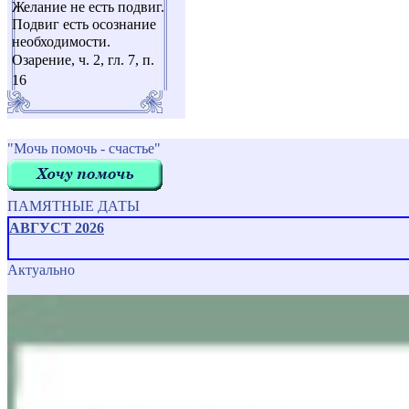
Желание не есть подвиг.
Подвиг есть осознание
необходимости.
Озарение, ч. 2, гл. 7, п.
16
"Мочь помочь - счастье"
ПАМЯТНЫЕ ДАТЫ
АВГУСТ 2026
Актуально