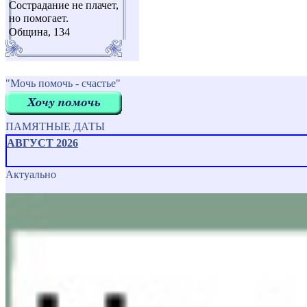
Сострадание не плачет,
но помогает.
Община, 134
"Мочь помочь - счастье"
ПАМЯТНЫЕ ДАТЫ
АВГУСТ 2026
Актуально