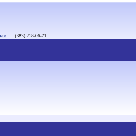
нам
(383) 218-06-71