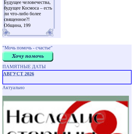
Будущее человечества,
будущее Космоса – есть
ли что-либо более
священное?!
Община, 199
"Мочь помочь - счастье"
ПАМЯТНЫЕ ДАТЫ
АВГУСТ 2026
Актуально