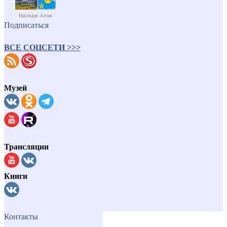
Наследие Алтая
Подписаться
ВСЕ СОЦСЕТИ >>>
Музей
Трансляции
Книги
Контакты