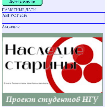
ПАМЯТНЫЕ ДАТЫ
АВГУСТ 2026
Актуально