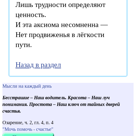
Лишь трудности определяют
ценность.
И эта аксиома несомненна —
Нет продвиженья в лёгкости
пути.
Назад в раздел
Мысли на каждый день
Бесстрашие – Наш водитель. Красота – Наш луч
понимания. Простота – Наш ключ от тайных дверей
счастья.
Озарение, ч. 2, гл. 4, п. 4
"Мочь помочь - счастье"