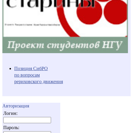
Позиция СибРО
по вопросам
рериховского движения
Авторизация
Логин:
Пароль: