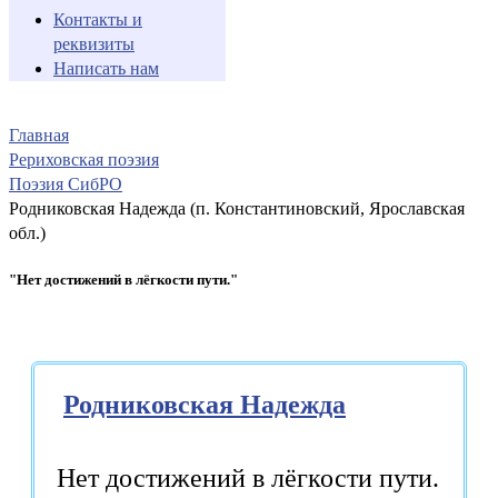
Контакты и
реквизиты
Написать нам
Главная
Рериховская поэзия
Поэзия СибРО
Родниковская Надежда (п. Константиновский, Ярославская
обл.)
"Нет достижений в лёгкости пути."
Родниковская Надежда
Нет достижений в лёгкости пути.