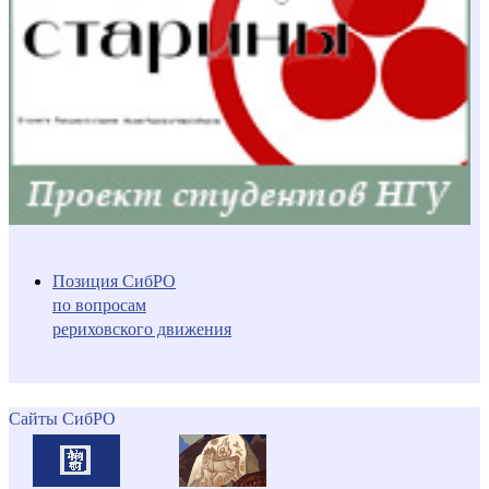
Позиция СибРО
по вопросам
рериховского движения
Сайты СибРО