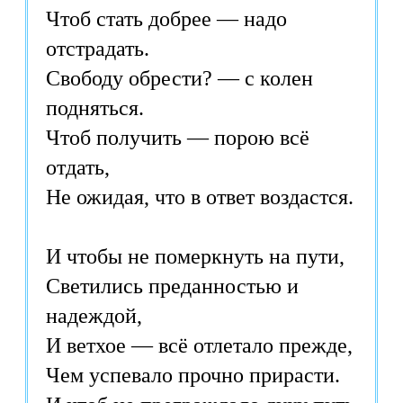
Чтоб стать добрее — надо
отстрадать.
Свободу обрести? — с колен
подняться.
Чтоб получить — порою всё
отдать,
Не ожидая, что в ответ воздастся.
И чтобы не померкнуть на пути,
Светились преданностью и
надеждой,
И ветхое — всё отлетало прежде,
Чем успевало прочно прирасти.