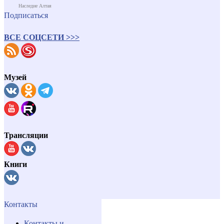
Наследие Алтая
Подписаться
ВСЕ СОЦСЕТИ >>>
Музей
Трансляции
Книги
Контакты
Контакты и