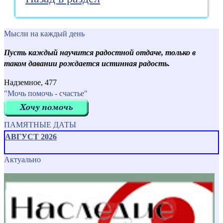
Мысли на каждый день
Пусть каждый научится радостной отдаче, только в
таком давании рождается истинная радость.
Надземное, 477
"Мочь помочь - счастье"
ПАМЯТНЫЕ ДАТЫ
АВГУСТ 2026
Актуально