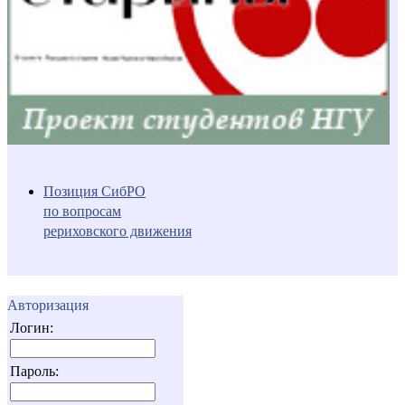
Позиция СибРО
по вопросам
рериховского движения
Авторизация
Логин:
Пароль: