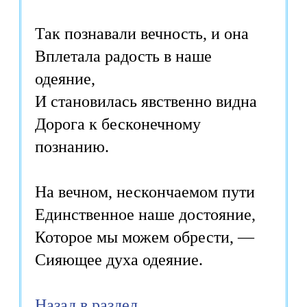
Так познавали вечность, и она
Вплетала радость в наше
одеяние,
И становилась явственно видна
Дорога к бесконечному
познанию.
На вечном, нескончаемом пути
Единственное наше достояние,
Которое мы можем обрести, —
Сияющее духа одеяние.
Назад в раздел