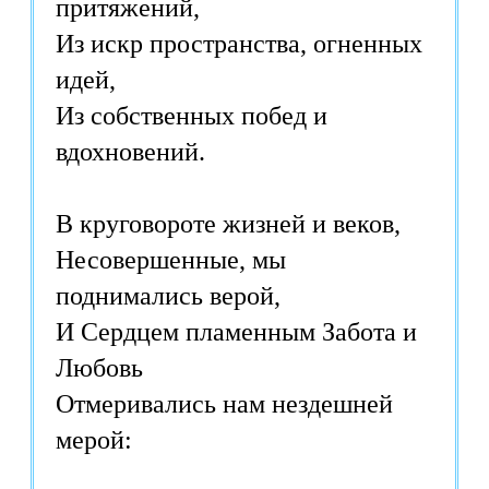
притяжений,
Из искр пространства, огненных
идей,
Из собственных побед и
вдохновений.
В круговороте жизней и веков,
Несовершенные, мы
поднимались верой,
И Сердцем пламенным Забота и
Любовь
Отмеривались нам нездешней
мерой: