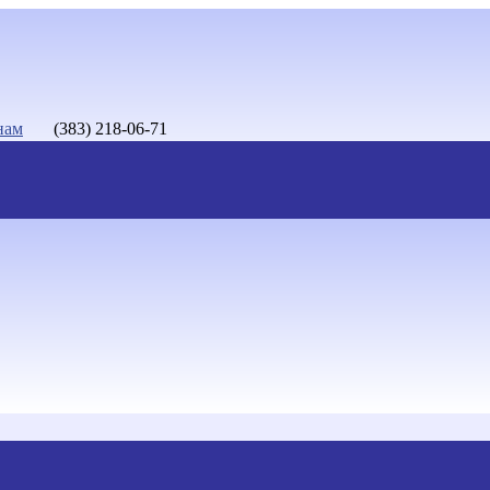
нам
(383) 218-06-71