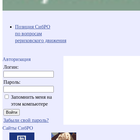
Позиция СибРО
по вопросам
рериховского движения
Авторизация
Логин:
Пароль:
Запомнить меня на
этом компьютере
Забыли свой пароль?
Сайты СибРО