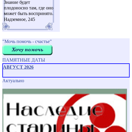
Знание будет
плодоносно там, где оно
может быть воспринято.
Надземное, 245
"Мочь помочь - счастье"
ПАМЯТНЫЕ ДАТЫ
АВГУСТ 2026
Актуально