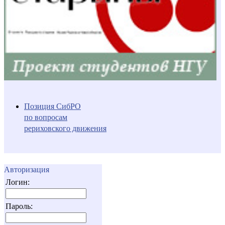
Позиция СибРО
по вопросам
рериховского движения
Авторизация
Логин:
Пароль: