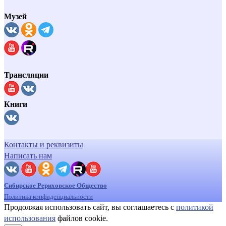
Музей
Трансляции
Книги
Контакты и реквизиты
Написать нам
Сибирское Рериховское Общество
Политика конфиденциальности
Продолжая использовать сайт, вы соглашаетесь с
политикой
использования
файлов cookie.