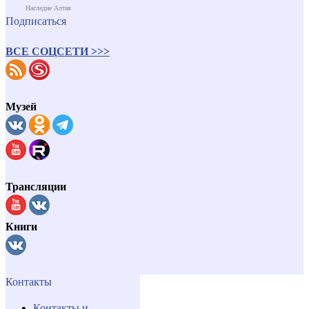
Наследие Алтая
Подписаться
ВСЕ СОЦСЕТИ >>>
Музей
Трансляции
Книги
Контакты
Контакты и