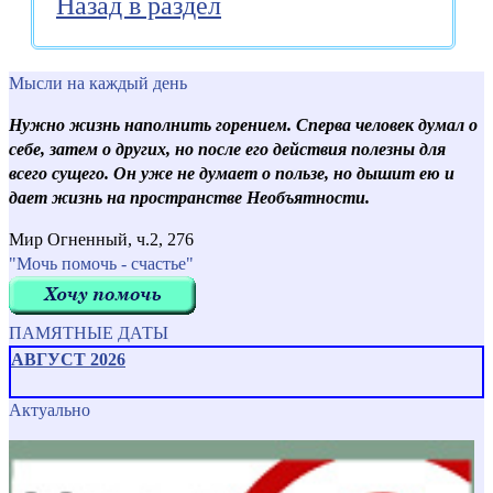
Назад в раздел
Мысли на каждый день
Нужно жизнь наполнить горением. Сперва человек думал о
себе, затем о других, но после его действия полезны для
всего сущего. Он уже не думает о пользе, но дышит ею и
дает жизнь на пространстве Необъятности.
Мир Огненный, ч.2, 276
"Мочь помочь - счастье"
ПАМЯТНЫЕ ДАТЫ
АВГУСТ 2026
Актуально