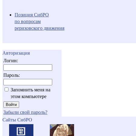
Позиция СибРО
по вопросам
рериховского движения
Авторизация
Логин:
Пароль:
Запомнить меня на
этом компьютере
Забыли свой пароль?
Сайты СибРО