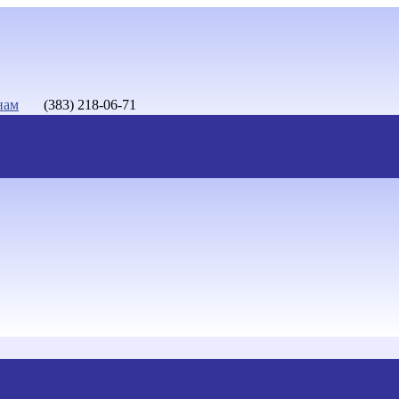
нам
(383) 218-06-71