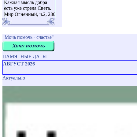
Каждая мысль добра
есть уже стрела Света.
Мир Огненный, ч.2, 286
"Мочь помочь - счастье"
ПАМЯТНЫЕ ДАТЫ
АВГУСТ 2026
Актуально