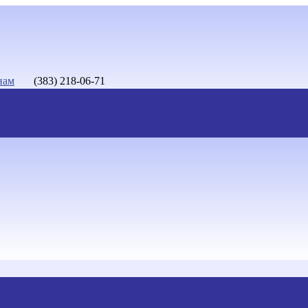
нам
(383) 218-06-71