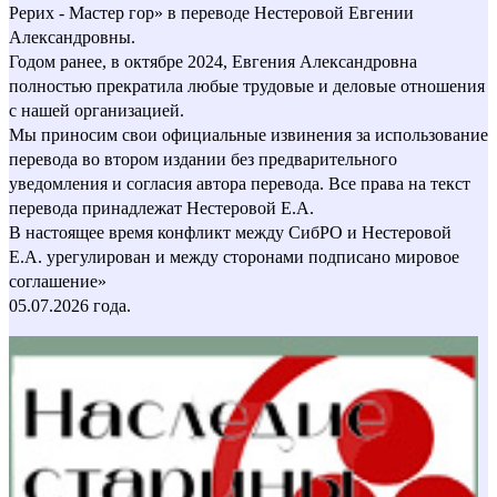
Рерих - Мастер гор» в переводе Нестеровой Евгении
Александровны.
Годом ранее, в октябре 2024, Евгения Александровна
полностью прекратила любые трудовые и деловые отношения
с нашей организацией.
Мы приносим свои официальные извинения за использование
перевода во втором издании без предварительного
уведомления и согласия автора перевода. Все права на текст
перевода принадлежат Нестеровой Е.А.
В настоящее время конфликт между СибРО и Нестеровой
Е.А. урегулирован и между сторонами подписано мировое
соглашение»
05.07.2026 года.