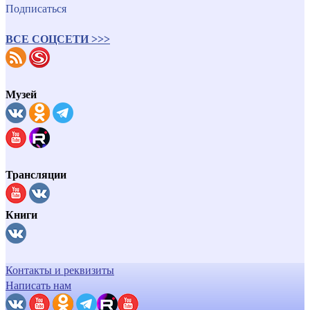
Подписаться
ВСЕ СОЦСЕТИ >>>
Музей
Трансляции
Книги
Контакты и реквизиты
Написать нам