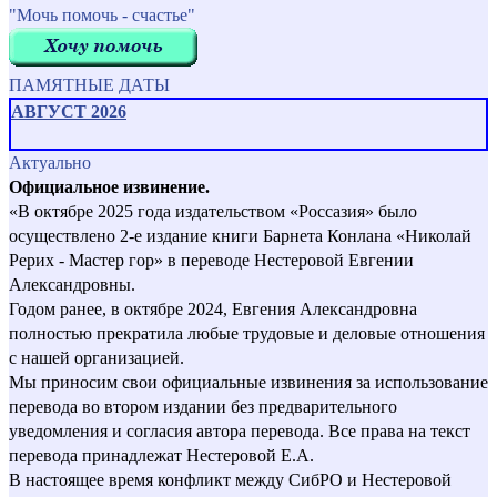
"Мочь помочь - счастье"
ПАМЯТНЫЕ ДАТЫ
АВГУСТ 2026
Актуально
Официальное извинение.
«В октябре 2025 года издательством «Россазия» было
осуществлено 2-е издание книги Барнета Конлана «Николай
Рерих - Мастер гор» в переводе Нестеровой Евгении
Александровны.
Годом ранее, в октябре 2024, Евгения Александровна
полностью прекратила любые трудовые и деловые отношения
с нашей организацией.
Мы приносим свои официальные извинения за использование
перевода во втором издании без предварительного
уведомления и согласия автора перевода. Все права на текст
перевода принадлежат Нестеровой Е.А.
В настоящее время конфликт между СибРО и Нестеровой