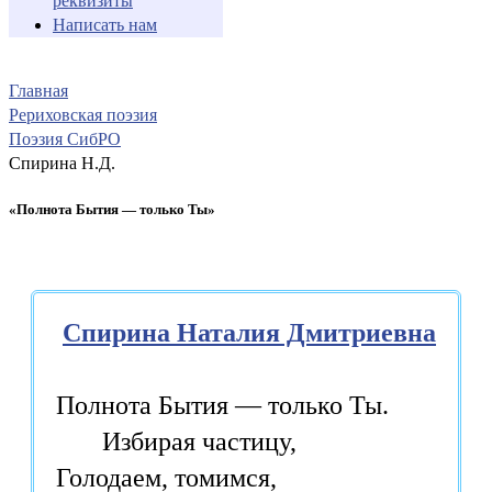
реквизиты
Написать нам
Главная
Рериховская поэзия
Поэзия СибРО
Спирина Н.Д.
«Полнота Бытия — только Ты»
Спирина Наталия Дмитриевна
Полнота Бытия — только Ты.
Избирая частицу,
Голодаем, томимся,