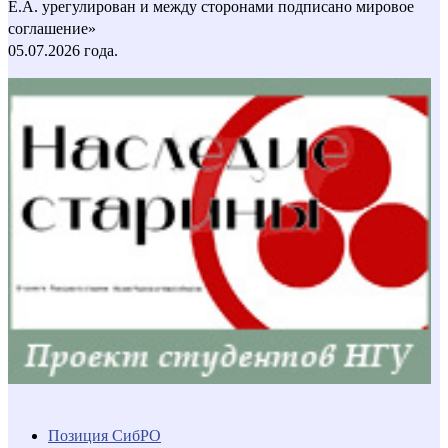
Е.А. урегулирован и между сторонами подписано мировое
соглашение»
05.07.2026 года.
Позиция СибРО