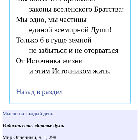
законы вселенского Братства:
Мы одно, мы частицы
единой всемирной Души!
Только б в гуще земной
не забыться и не оторваться
От Источника жизни
и этим Источником жить.
Назад в раздел
Мысли на каждый день
Радость есть здоровье духа.
Мир Огненный, ч. 1, 298