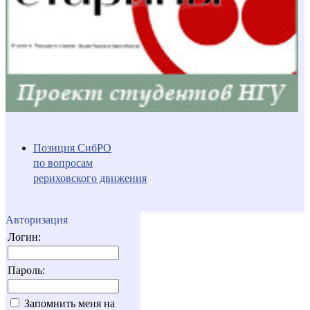
Позиция СибРО
по вопросам
рериховского движения
Авторизация
Логин:
Пароль:
Запомнить меня на