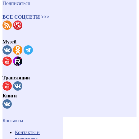
Подписаться
ВСЕ СОЦСЕТИ >>>
Музей
Трансляции
Книги
Контакты
Контакты и