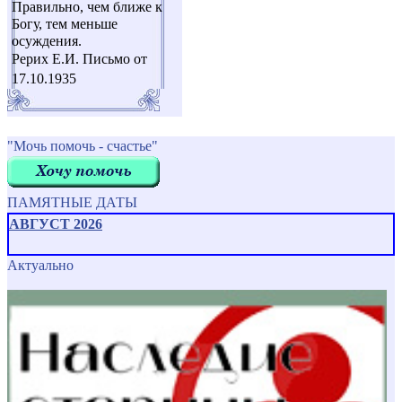
Правильно, чем ближе к
Богу, тем меньше
осуждения.
Рерих Е.И. Письмо от
17.10.1935
"Мочь помочь - счастье"
ПАМЯТНЫЕ ДАТЫ
АВГУСТ 2026
Актуально