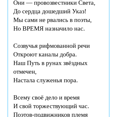
Они — провозвестники Света,
До сердца дошедший Указ!
Мы сами не рвались в поэты,
Но ВРЕМЯ назначило нас.
Созвучья рифмованной речи
Откроют каналы добра.
Наш Путь в рунах звёздных
отмечен,
Настала служенья пора.
Всему своё дело и время
И свой торжествующий час.
Поэтов-подвижников племя