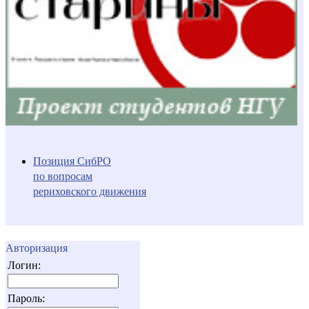
Позиция СибРО
по вопросам
рериховского движения
Авторизация
Логин:
Пароль: