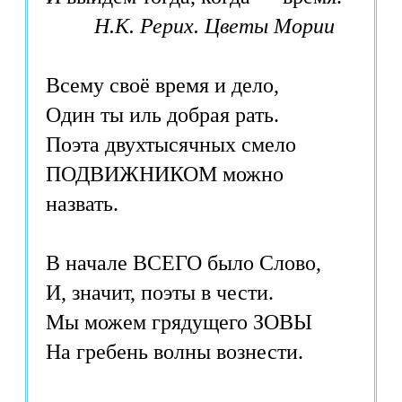
Н.К. Рерих. Цветы Мории
Всему своё время и дело,
Один ты иль добрая рать.
Поэта двухтысячных смело
ПОДВИЖНИКОМ можно
назвать.
В начале ВСЕГО было Слово,
И, значит, поэты в чести.
Мы можем грядущего ЗОВЫ
На гребень волны вознести.