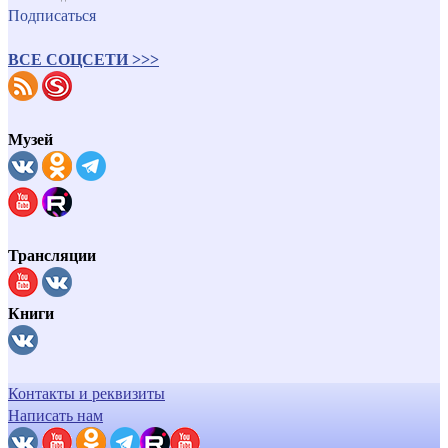
Подписаться
ВСЕ СОЦСЕТИ >>>
Музей
Трансляции
Книги
Контакты и реквизиты
Написать нам