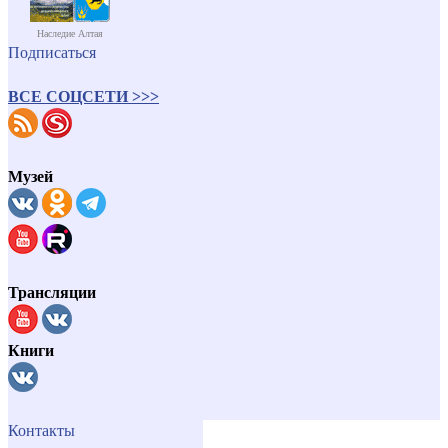
Наследие Алтая
Подписаться
ВСЕ СОЦСЕТИ >>>
Музей
Трансляции
Книги
Контакты