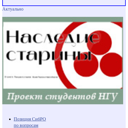
Актуально
Позиция СибРО
по вопросам