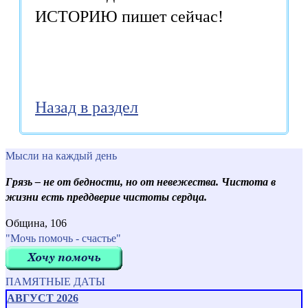
ИСТОРИЮ пишет сейчас!
Назад в раздел
Мысли на каждый день
Грязь – не от бедности, но от невежества. Чистота в
жизни есть преддверие чистоты сердца.
Община, 106
"Мочь помочь - счастье"
ПАМЯТНЫЕ ДАТЫ
АВГУСТ 2026