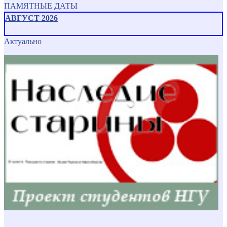
ПАМЯТНЫЕ ДАТЫ
АВГУСТ 2026
Актуально