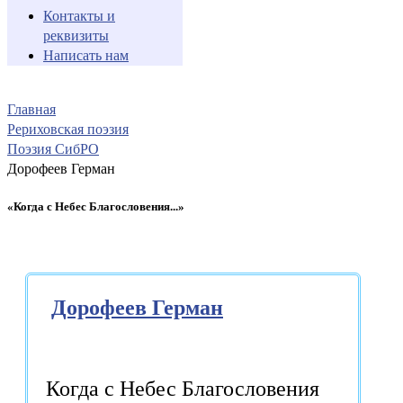
Контакты и
реквизиты
Написать нам
Главная
Рериховская поэзия
Поэзия СибРО
Дорофеев Герман
«Когда с Небес Благословения...»
Дорофеев Герман
Когда с Небес Благословения