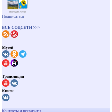
Наследие Алтая
Подписаться
ВСЕ СОЦСЕТИ >>>
Музей
Трансляции
Книги
Контакты и реквизиты