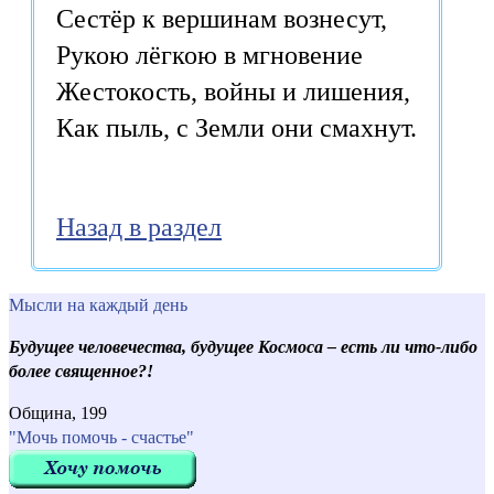
Сестёр к вершинам вознесут,
Рукою лёгкою в мгновение
Жестокость, войны и лишения,
Как пыль, с Земли они смахнут.
Назад в раздел
Мысли на каждый день
Будущее человечества, будущее Космоса – есть ли что-либо
более священное?!
Община, 199
"Мочь помочь - счастье"