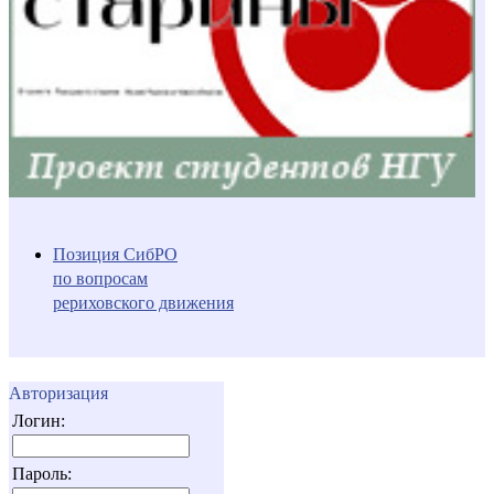
Позиция СибРО
по вопросам
рериховского движения
Авторизация
Логин:
Пароль: