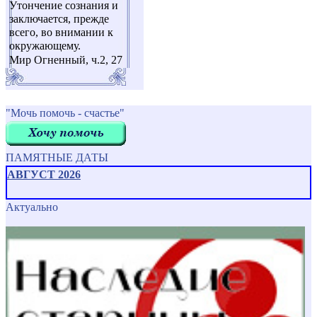
Утончение сознания и
заключается, прежде
всего, во внимании к
окружающему.
Мир Огненный, ч.2, 27
"Мочь помочь - счастье"
ПАМЯТНЫЕ ДАТЫ
АВГУСТ 2026
Актуально