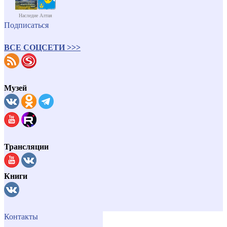
Наследие Алтая
Подписаться
ВСЕ СОЦСЕТИ >>>
Музей
Трансляции
Книги
Контакты