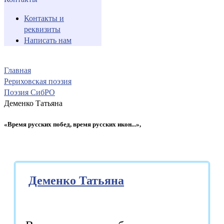
Контакты и
реквизиты
Написать нам
Главная
Рериховская поэзия
Поэзия СибРО
Деменко Татьяна
«Время русских побед, время русских икон...»,
Деменко Татьяна