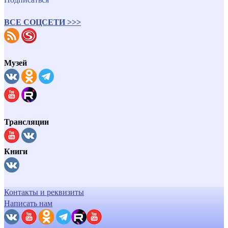
ВСЕ СОЦСЕТИ >>>
Музей
Трансляции
Книги
Контакты и реквизиты
Написать нам