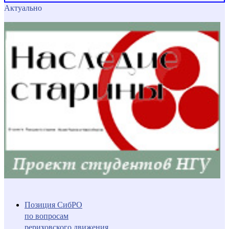
Актуально
Позиция СибРО
по вопросам
рериховского движения