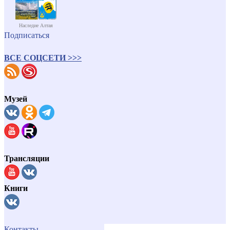
Наследие Алтая
Подписаться
ВСЕ СОЦСЕТИ >>>
Музей
Трансляции
Книги
Контакты