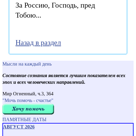
За Россию, Господь, пред
Тобою...
Назад в раздел
Мысли на каждый день
Состояние сознания является лучшим показателем всех
эпох и всех человеческих направлений.
Мир Огненный, ч.3, 364
"Мочь помочь - счастье"
ПАМЯТНЫЕ ДАТЫ
АВГУСТ 2026