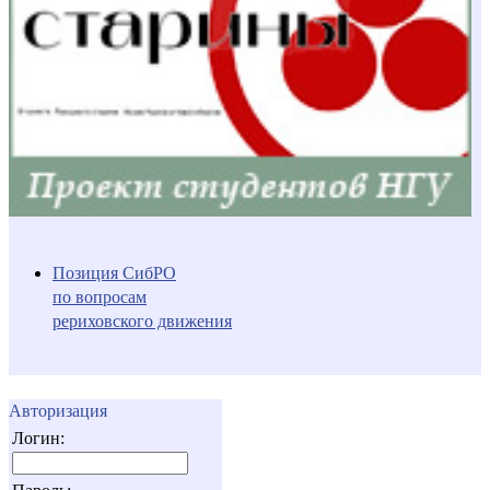
Позиция СибРО
по вопросам
рериховского движения
Авторизация
Логин: