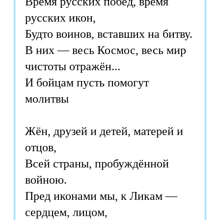
Время русских побед, время
русских икон,
Будто воинов, вставших на битву.
В них — весь Космос, весь мир
чистоты отражён...
И бойцам пусть помогут
молитвы
Жён, друзей и детей, матерей и
отцов,
Всей страны, пробуждённой
войною.
Пред иконами мы, к Ликам —
сердцем, лицом,