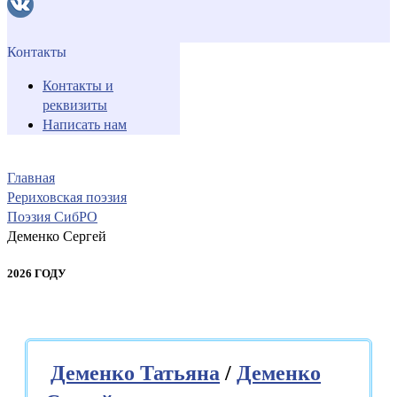
Контакты
Контакты и
реквизиты
Написать нам
Главная
Рериховская поэзия
Поэзия СибРО
Деменко Сергей
2026 ГОДУ
Деменко Татьяна
/
Деменко