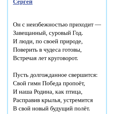
Сергей
Он с неизбежностью приходит —
Завещанный, суровый Год.
И люди, по своей природе,
Поверить в чудеса готовы,
Встречая лет круговорот.
Пусть долгожданное свершится:
Свой гимн Победа пропоёт,
И наша Родина, как птица,
Расправив крылья, устремится
В свой новый будущий полёт.