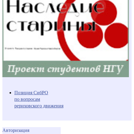
Позиция СибРО
по вопросам
рериховского движения
Авторизация