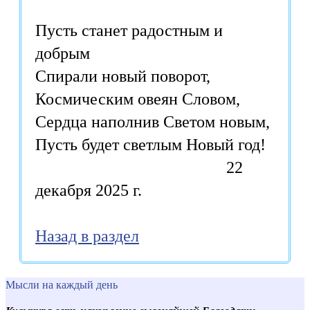
Пусть станет радостным и
добрым
Спирали новый поворот,
Космическим овеян Словом,
Сердца наполнив Светом новым,
Пусть будет светлым Новый год!
22
декабря 2025 г.
Назад в раздел
Мысли на каждый день