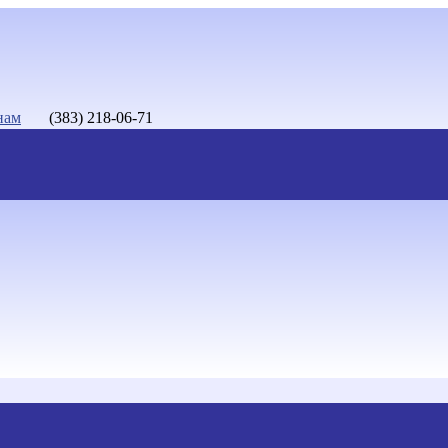
нам
(383) 218-06-71