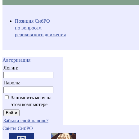
Позиция СибРО
по вопросам
рериховского движения
Авторизация
Логин:
Пароль:
Запомнить меня на
этом компьютере
Забыли свой пароль?
Сайты СибРО